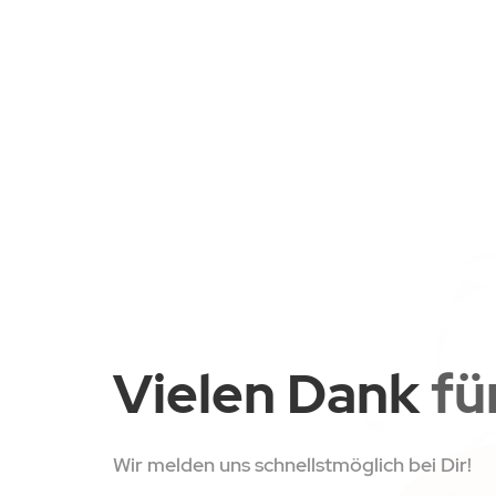
Vielen Dank
fü
Wir melden uns schnellstmöglich bei Dir!