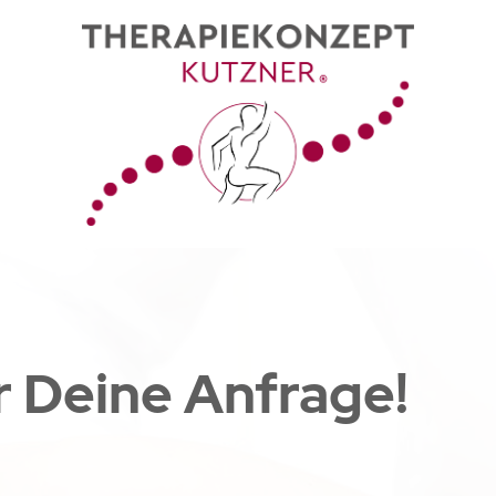
r Deine Anfrage!