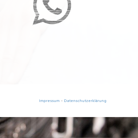
Impressum
-
Datenschutzerklärung